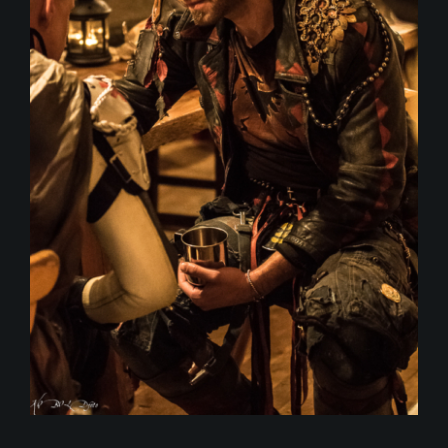
Events