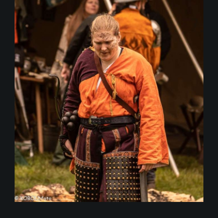
Events