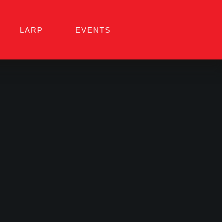
LARP
EVENTS