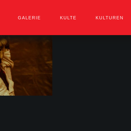
GALERIE
KULTE
KULTUREN